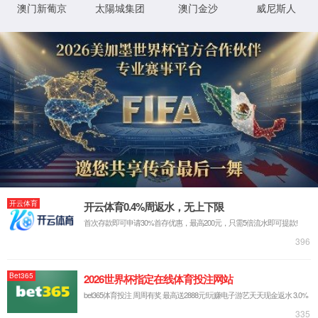
图片来源：摄图网
合
作
根据法规内容，欧盟将全面取消对美国
工业品
的剩余进口关
项
税，涵盖机械设备、化工产品、原材料等关键类别，实现
工业品
贸
目
查
易零关税化。这一举措旨在消除
工业品
跨境交易壁垒，促进欧美制
看
造业深度融合。
此次立法进程历经多轮博弈，背后折射出复杂的国际政治经济
考量。去年7月，欧盟与美国达成贸易协议框架，但因各种问题陷入