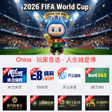
欧盟理事会通过法规取消对美工业品关税，深
EN
化跨大西洋贸易合作
时间：2026-06-29
点击：1959次
当前位置：
首页
>
新闻资讯
>
行业新闻
欧盟理事会于近日正式通过两项关键法规，全面落实欧盟与美
国联合声明中规定的关税相关承诺。此举标志着双方贸易关系迎来
重要进展，通过取消欧盟对美国
工业品
征收的剩余关税，并配套关
税配额和降税措施，进一步打通跨大西洋贸易通道。
工业品
作为协
议核心领域，其关税调整将显著影响双方产业链布局与市场竞争
力。