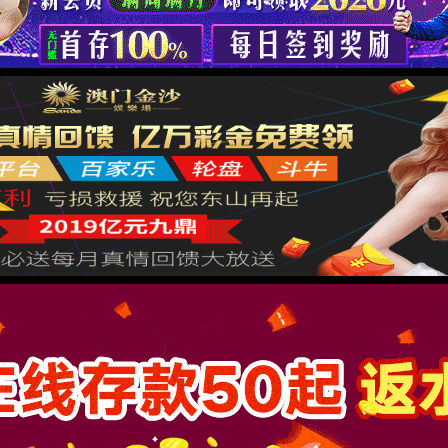
、轻工、机加工、石化、冶金、电子、新能源、工程机械、农牧机械、医
中国产品、中国品牌走向全球所需的进出口贸易服务提供定制化咨询和商