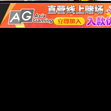
平台服务
物流服务
咨询服务
装备展示厅
物流平台
贸易服务咨询
数字会展平台
政策咨询
数字招商平台
海外投资咨询