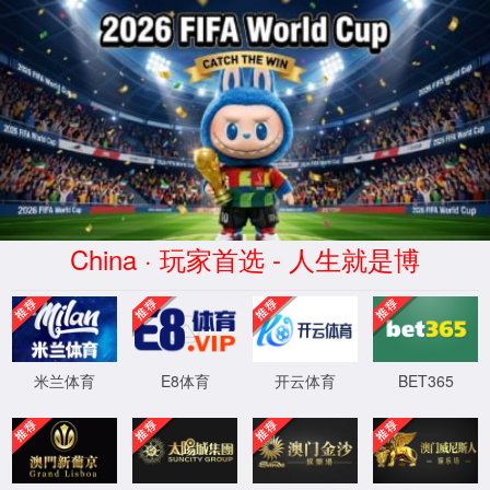
上汽集团商用车执管会主席杨怀景带队到访ac
EN
米兰官网中文网站
时间：2026-06-12
点击：6981次
当前位置：
首页
>
新闻资讯
>
公司动态
6月5日下午，上汽集团商用车执行委员会主席、上海新
动力科技董事长杨怀景带领团队前往
ac米兰官网中文网站
。
ac米兰官网中文网站党委书记、董事长杨永清、党委副书
记、总经理王健参加了座谈会。