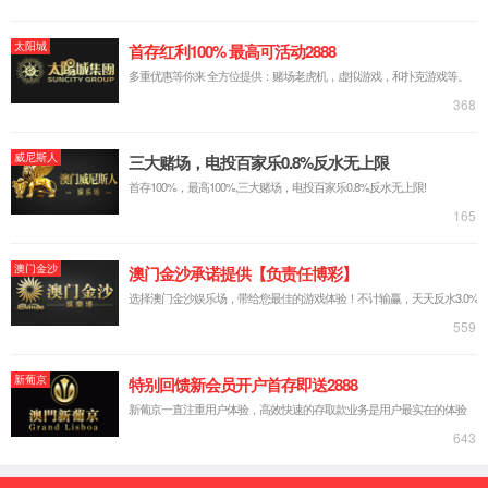
项
目
查
看